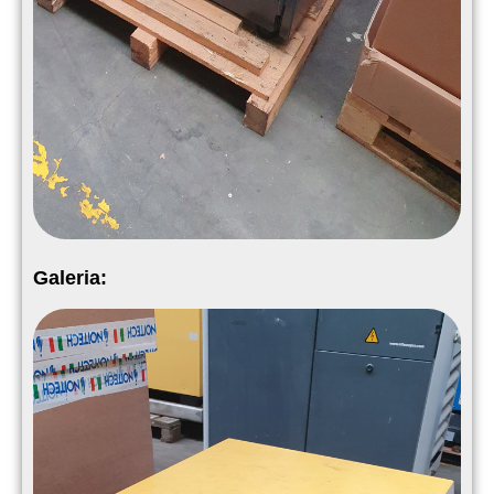
Galeria: