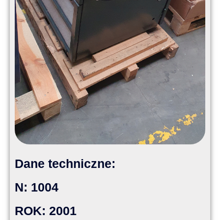
Dane techniczne:
N: 1004
ROK: 2001