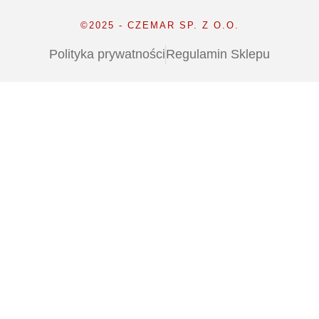
©2025 - CZEMAR SP. Z O.O.
Polityka prywatności
Regulamin Sklepu