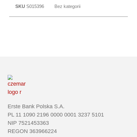
SKU
S015396
Bez kategorii
Erste Bank Polska S.A.
PL 11 1090 2196 0000 0001 3237 5101
NIP 7521453363
REGON 363966224