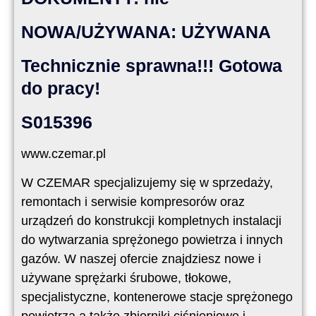
NOWA/UŻYWANA: UŻYWANA
Technicznie sprawna!!! Gotowa
do pracy!
S015396
www.czemar.pl
W CZEMAR specjalizujemy się w sprzedaży,
remontach i serwisie kompresorów oraz
urządzeń do konstrukcji kompletnych instalacji
do wytwarzania sprężonego powietrza i innych
gazów. W naszej ofercie znajdziesz nowe i
używane sprężarki śrubowe, tłokowe,
specjalistyczne, kontenerowe stacje sprężonego