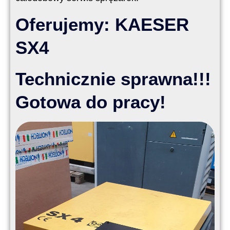
Oferujemy: KAESER
SX4
Technicznie sprawna!!!
Gotowa do pracy!