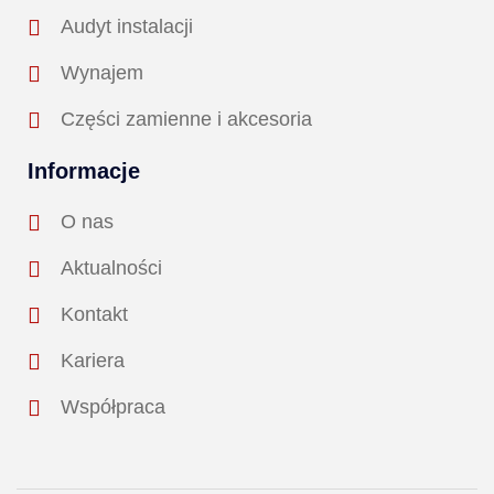
Audyt instalacji
Wynajem
Części zamienne i akcesoria
Informacje
O nas
Aktualności
Kontakt
Kariera
Współpraca