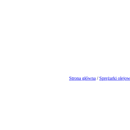
Strona główna
/
Sprężarki olejo