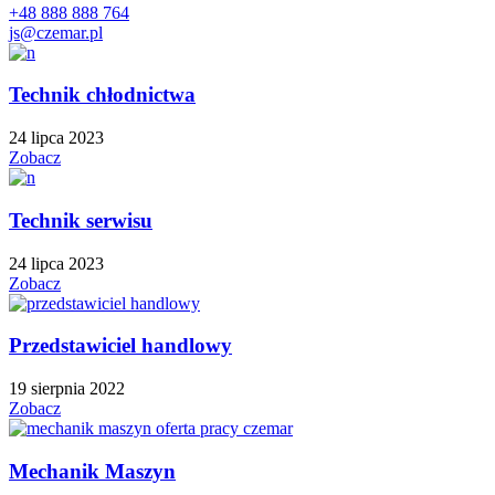
+48 888 888 764
js@czemar.pl
Technik chłodnictwa
24 lipca 2023
Zobacz
Technik serwisu
24 lipca 2023
Zobacz
Przedstawiciel handlowy
19 sierpnia 2022
Zobacz
Mechanik Maszyn