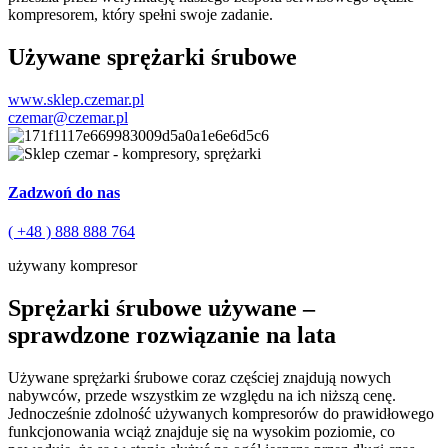
kompresorem, który spełni swoje zadanie.
Używane sprężarki śrubowe
www.sklep.czemar.pl
czemar@czemar.pl
Zadzwoń do nas
( +48 ) 888 888 764
używany kompresor
Sprężarki śrubowe używane –
sprawdzone rozwiązanie na lata
Używane sprężarki śrubowe coraz częściej znajdują nowych
nabywców, przede wszystkim ze względu na ich niższą cenę.
Jednocześnie zdolność używanych kompresorów do prawidłowego
funkcjonowania wciąż znajduje się na wysokim poziomie, co