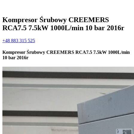
Kompresor Śrubowy CREEMERS
RCA7.5 7.5kW 1000L/min 10 bar 2016r
+48 883 315 525
Kompresor Śrubowy CREEMERS RCA7.5 7.5kW 1000L/min
10 bar 2016r