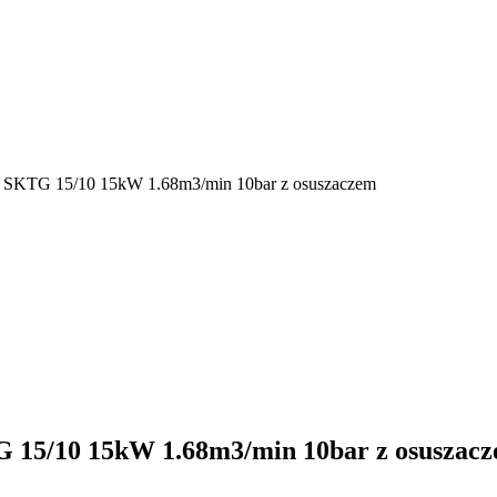
SKTG 15/10 15kW 1.68m3/min 10bar z osuszaczem
5/10 15kW 1.68m3/min 10bar z osuszac