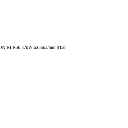
N RLR50 37kW 6.63m3/min 8 bar