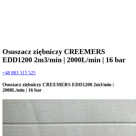
Osuszacz ziębniczy CREEMERS
EDD1200 2m3/min | 2000L/min | 16 bar
+48 883 315 525
Osuszacz ziębniczy CREEMERS EDD1200 2m3/min |
2000L/min | 16 bar