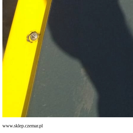
www.sklep.czemar.pl