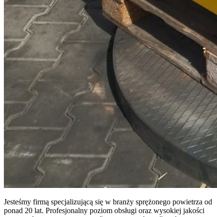
Jesteśmy firmą specjalizującą się w branży sprężonego powietrza od
ponad 20 lat. Profesjonalny poziom obsługi oraz wysokiej jakości