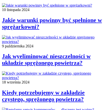
10 listopada 2024
Jakie warunki powinny być spełnione w
sprężarkowni?
9 października 2024
Jak wyeliminować nieszczelności w
układzie sprężonego powietrza?
18 września 2024
Kiedy potrzebujemy w zakładzie
czystego, sprężonego powietrza?