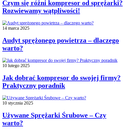
Czym się różni kompresor od sprężarki?
Rozwiewamy wątpliwości!
14 marca 2025
Audyt sprężonego powietrza – dlaczego
warto?
10 lutego 2025
Jak dobrać kompresor do swojej firmy?
Praktyczny poradnik
10 stycznia 2025
Używane Sprężarki Śrubowe – Czy
warto?