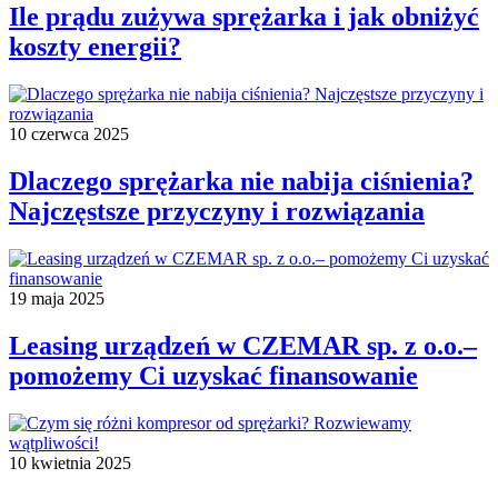
Ile prądu zużywa sprężarka i jak obniżyć
koszty energii?
10 czerwca 2025
Dlaczego sprężarka nie nabija ciśnienia?
Najczęstsze przyczyny i rozwiązania
19 maja 2025
Leasing urządzeń w CZEMAR sp. z o.o.–
pomożemy Ci uzyskać finansowanie
10 kwietnia 2025