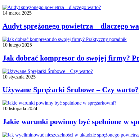
14 marca 2025
Audyt sprężonego powietrza – dlaczego wa
10 lutego 2025
Jak dobrać kompresor do swojej firmy? P
10 stycznia 2025
Używane Sprężarki Śrubowe – Czy warto?
10 listopada 2024
Jakie warunki powinny być spełnione w s