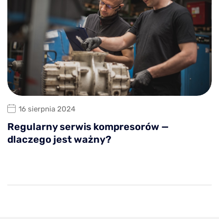
16 sierpnia 2024
Regularny serwis kompresorów —
dlaczego jest ważny?