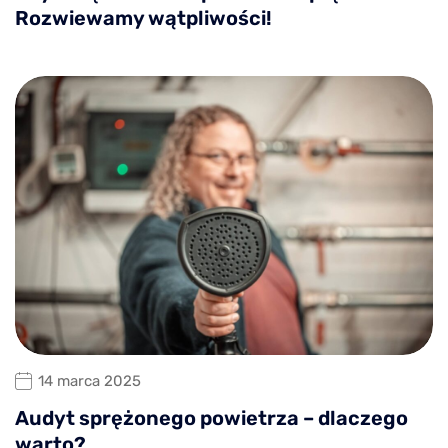
Rozwiewamy wątpliwości!
14 marca 2025
Audyt sprężonego powietrza – dlaczego
warto?