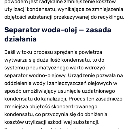
powodem jest radykalne zmniejszenie kosztów
utylizacji kondensatu, wynikające ze zmniejszenia
objętości substancji przekazywanej do recyklingu.
Separator woda-olej — zasada
działania
Jeśli w toku procesu sprężania powietrza
wytwarza się duża ilość kondensatu, to do
systemu pneumatycznego warto wdrożyć
separator wodno-olejowy. Urządzenie pozwala na
oddzielenie wody i zanieczyszczeń olejowych w
sposób umożliwiający usunięcie uzdatnionego
kondensatu do kanalizacji. Proces ten zasadniczo
zmniejsza objętość skoncentrowanego
kondensatu, co przyczynia się do obniżenia
kosztów utylizacji szkodliwej substancji.