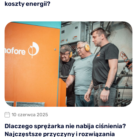
koszty energii?
10 czerwca 2025
Dlaczego sprężarka nie nabija ciśnienia?
Najczęstsze przyczyny i rozwiązania