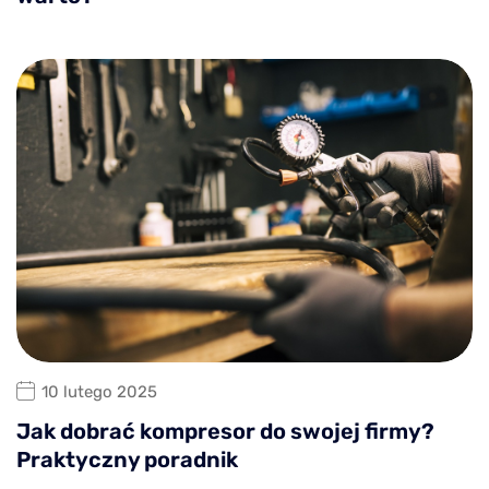
10 lutego 2025
Jak dobrać kompresor do swojej firmy?
Praktyczny poradnik