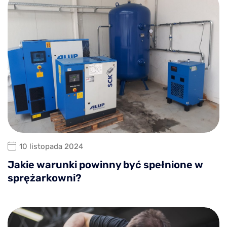
10 listopada 2024
Jakie warunki powinny być spełnione w
sprężarkowni?