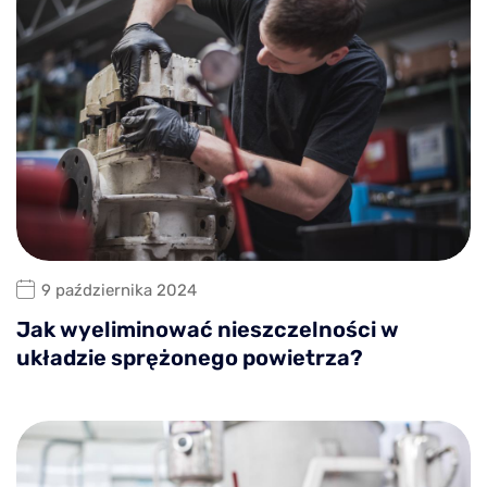
9 października 2024
Jak wyeliminować nieszczelności w
układzie sprężonego powietrza?