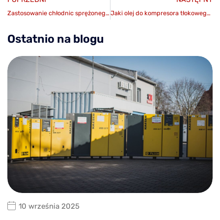
Zastosowanie chłodnic sprężonego powietrza
Jaki olej do kompresora tłokowego wybrać?
Ostatnio na blogu
10 września 2025