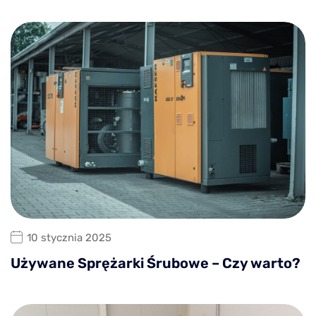
10 stycznia 2025
Używane Sprężarki Śrubowe – Czy warto?