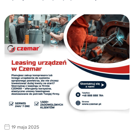
19 maja 2025