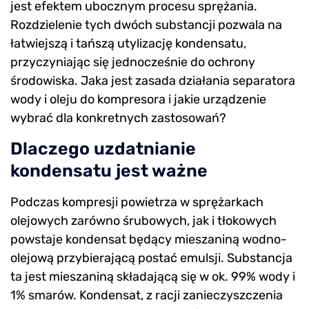
jest efektem ubocznym procesu sprężania.
Rozdzielenie tych dwóch substancji pozwala na
łatwiejszą i tańszą utylizację kondensatu,
przyczyniając się jednocześnie do ochrony
środowiska. Jaka jest zasada działania separatora
wody i oleju do kompresora i jakie urządzenie
wybrać dla konkretnych zastosowań?
Dlaczego uzdatnianie
kondensatu jest ważne
Podczas kompresji powietrza w sprężarkach
olejowych zarówno śrubowych, jak i tłokowych
powstaje kondensat będący mieszaniną wodno-
olejową przybierającą postać emulsji. Substancja
ta jest mieszaniną składającą się w ok. 99% wody i
1% smarów. Kondensat, z racji zanieczyszczenia