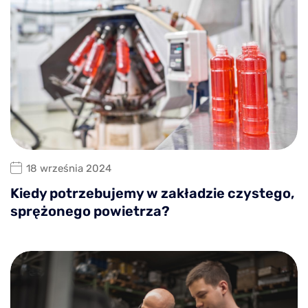
18 września 2024
Kiedy potrzebujemy w zakładzie czystego,
sprężonego powietrza?