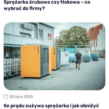
Sprężarka śrubowa czy tłokowa – co
wybrać do firmy?
28 lipca 2025
Ile prądu zużywa sprężarka i jak obniżyć