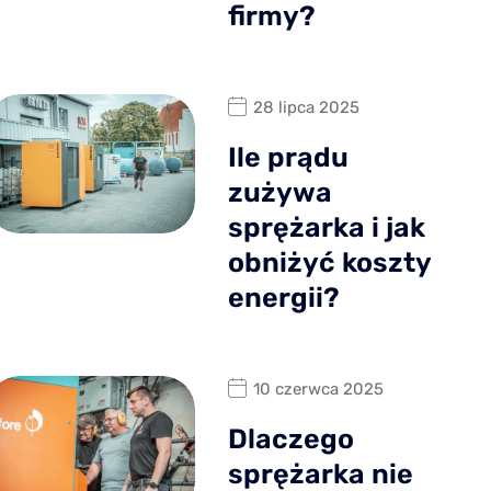
firmy?
28 lipca 2025
Ile prądu
zużywa
sprężarka i jak
obniżyć koszty
energii?
10 czerwca 2025
Dlaczego
sprężarka nie