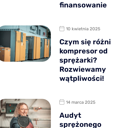
finansowanie
10 kwietnia 2025
Czym się różni
kompresor od
sprężarki?
Rozwiewamy
wątpliwości!
14 marca 2025
Audyt
sprężonego